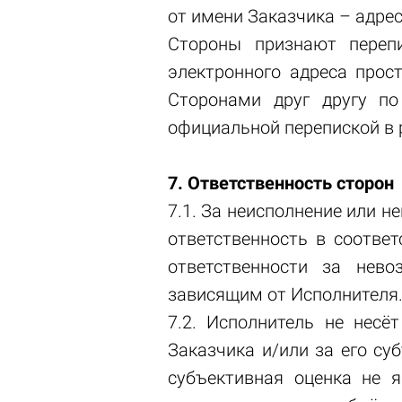
от имени Заказчика – адрес
Стороны признают переп
электронного адреса прос
Сторонами друг другу п
официальной перепиской в 
7. Ответственность сторон
7.1. За неисполнение или 
ответственность в соответ
ответственности за нев
зависящим от Исполнителя
7.2. Исполнитель не несё
Заказчика и/или за его су
субъективная оценка не 