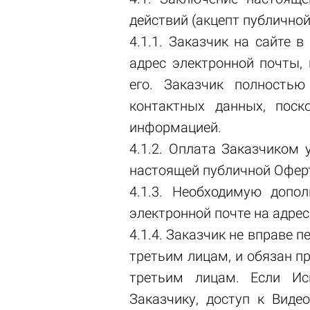
действий (акцепт публично
4.1.1. Заказчик на сайте 
адрес электронной почты,
его. Заказчик полностью
контактных данных, пос
информацией.
4.1.2. Оплата Заказчиком 
настоящей публичной Оферт
4.1.3. Необходимую допо
электронной почте на адрес
4.1.4. Заказчик не вправе 
третьим лицам, и обязан п
третьим лицам. Если Ис
Заказчику, доступ к Виде