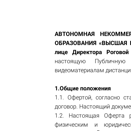
АВТОНОМНАЯ НЕКОММЕР
ОБРАЗОВАНИЯ «ВЫСШАЯ 
лице Директора Роговой
настоящую Публичную
видеоматериалам дистанци
1.Общие положения
1.1. Офертой, согласно с
договор. Настоящий докуме
1.2. Настоящая Оферта
физическим и юридич