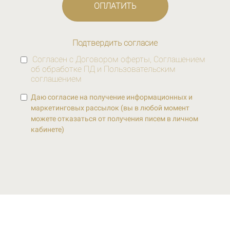
ОПЛАТИТЬ
Подтвердить согласие
Согласен с
Договором оферты
,
Соглашением
об обработке ПД
и
Пользовательским
соглашением
Даю согласие на получение информационных и
маркетинговых рассылок (вы в любой момент
можете отказаться от получения писем в личном
кабинете)